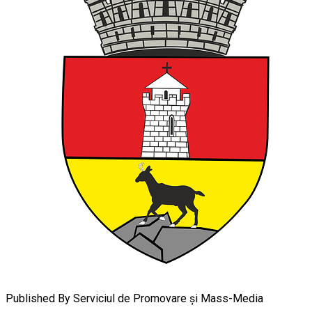
Published By
Serviciul de Promovare și Mass-Media