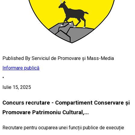
Published By
Serviciul de Promovare și Mass-Media
Informare publică
•
Iulie 15, 2025
Concurs recrutare - Compartiment Conservare și
Promovare Patrimoniu Cultural,...
Recrutare pentru ocuparea unei funcții publice de execuție