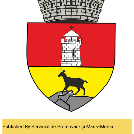
Published By
Serviciul de Promovare și Mass-Media