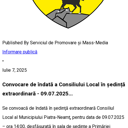
Published By
Serviciul de Promovare și Mass-Media
Informare publică
•
Iulie 7, 2025
Convocare de îndată a Consiliului Local în ședință
extraordinară - 09.07.2025...
Se convoacă de îndată în ședinţă extraordinară Consiliul
Local al Municipiului Piatra-Neamţ, pentru data de 09.07.2025
– ora 14:00, desfășurată în sala de şedinţe a Primăriei