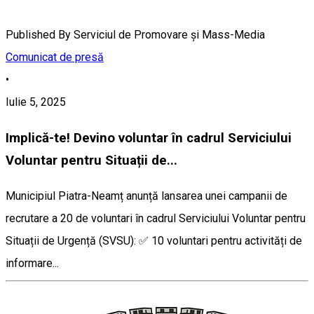
Published By
Serviciul de Promovare și Mass-Media
Comunicat de presă
•
Iulie 5, 2025
Implică-te! Devino voluntar în cadrul Serviciului
Voluntar pentru Situații de...
Municipiul Piatra-Neamț anunță lansarea unei campanii de
recrutare a 20 de voluntari în cadrul Serviciului Voluntar pentru
Situații de Urgență (SVSU): ✅ 10 voluntari pentru activități de
informare...