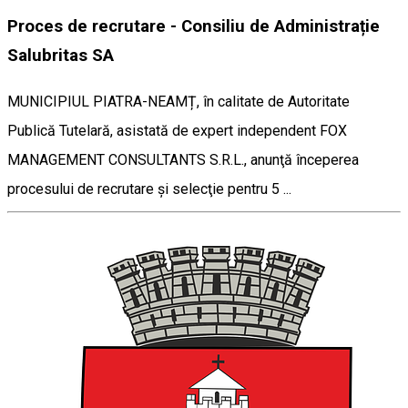
Proces de recrutare - Consiliu de Administrație
Salubritas SA
MUNICIPIUL PIATRA-NEAMȚ, în calitate de Autoritate
Publică Tutelară, asistată de expert independent FOX
MANAGEMENT CONSULTANTS S.R.L., anunţă începerea
procesului de recrutare şi selecţie pentru 5 ...