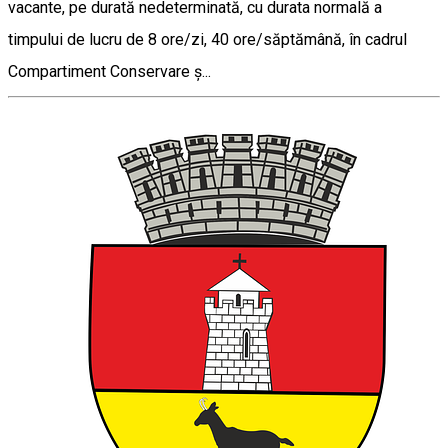
vacante, pe durată nedeterminată, cu durata normală a
timpului de lucru de 8 ore/zi, 40 ore/săptămână, în cadrul
Compartiment Conservare ș...