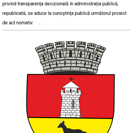
privind transparența decizională în administrația publică,
republicată, se aduce la cunoștința publică următorul proiect
de act nomativ: ...