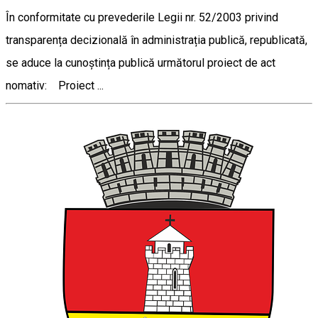
În conformitate cu prevederile Legii nr. 52/2003 privind
transparența decizională în administrația publică, republicată,
se aduce la cunoștința publică următorul proiect de act
nomativ: Proiect ...