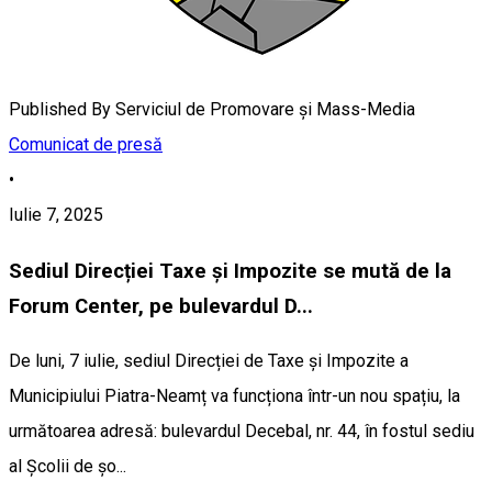
Published By
Serviciul de Promovare și Mass-Media
Comunicat de presă
•
Iulie 7, 2025
Sediul Direcției Taxe și Impozite se mută de la
Forum Center, pe bulevardul D...
De luni, 7 iulie, sediul Direcției de Taxe și Impozite a
Municipiului Piatra-Neamț va funcționa într-un nou spațiu, la
următoarea adresă: bulevardul Decebal, nr. 44, în fostul sediu
al Școlii de șo...