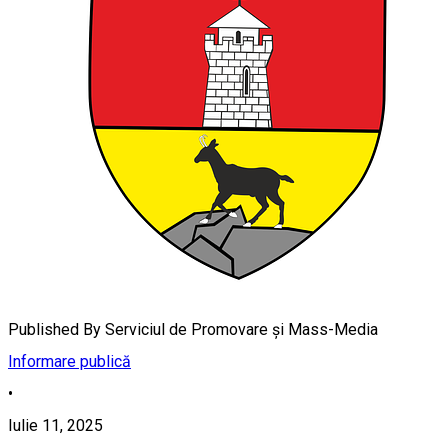
Published By
Serviciul de Promovare și Mass-Media
Informare publică
•
Iulie 11, 2025