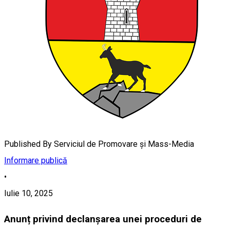
Published By
Serviciul de Promovare și Mass-Media
Informare publică
•
Iulie 10, 2025
Anunț privind declanșarea unei proceduri de