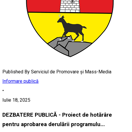
Published By
Serviciul de Promovare și Mass-Media
Informare publică
•
Iulie 18, 2025
DEZBATERE PUBLICĂ - Proiect de hotărâre
pentru aprobarea derulării programulu...