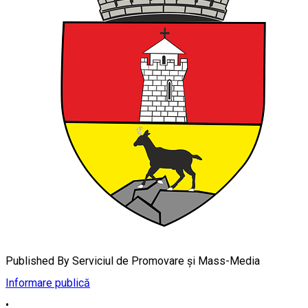
Published By
Serviciul de Promovare și Mass-Media
Informare publică
•