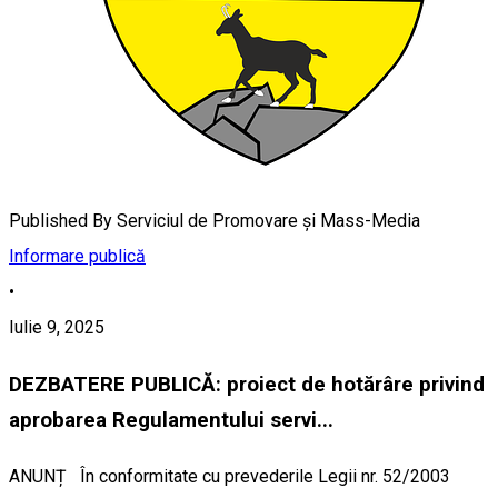
Published By
Serviciul de Promovare și Mass-Media
Informare publică
•
Iulie 9, 2025
DEZBATERE PUBLICĂ: proiect de hotărâre privind
aprobarea Regulamentului servi...
ANUNȚ În conformitate cu prevederile Legii nr. 52/2003