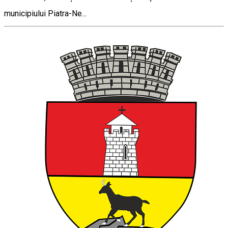
municipiului Piatra-Ne...