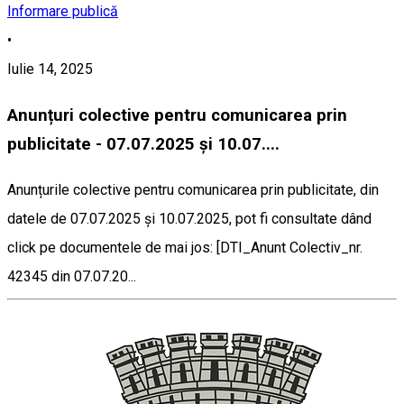
Informare publică
•
Iulie 14, 2025
Anunțuri colective pentru comunicarea prin
publicitate - 07.07.2025 și 10.07....
Anunțurile colective pentru comunicarea prin publicitate, din
datele de 07.07.2025 și 10.07.2025, pot fi consultate dând
click pe documentele de mai jos: [DTI_Anunt Colectiv_nr.
42345 din 07.07.20...