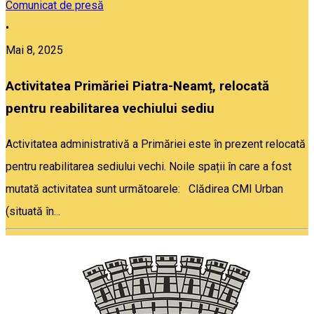
Comunicat de presă
•
Mai 8, 2025
Activitatea Primăriei Piatra-Neamț, relocată
pentru reabilitarea vechiului sediu
Activitatea administrativă a Primăriei este în prezent relocată
pentru reabilitarea sediului vechi. Noile spații în care a fost
mutată activitatea sunt următoarele: Clădirea CMI Urban
(situată în...