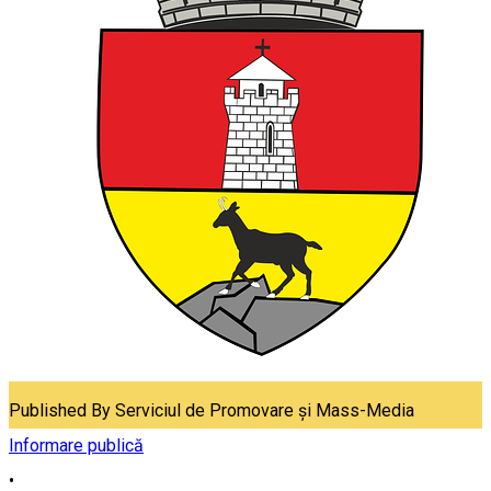
Published By
Serviciul de Promovare și Mass-Media
Informare publică
•