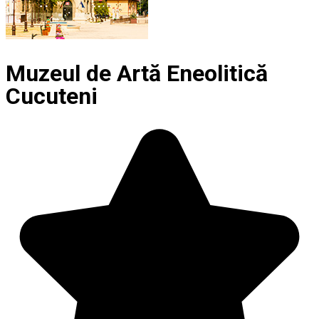
Muzeul de Artă Eneolitică
Cucuteni