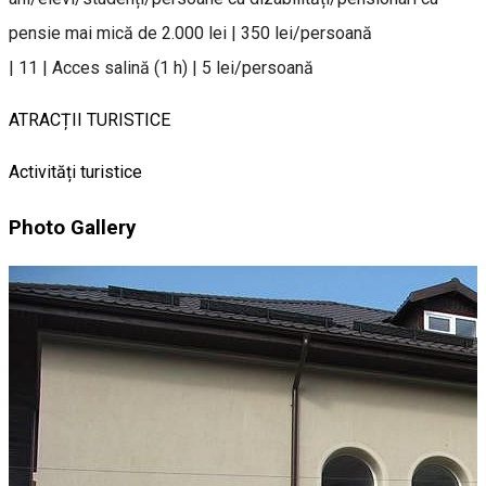
pensie mai mică de 2.000 lei | 350 lei/persoană
| 11 | Acces salină (1 h) | 5 lei/persoană
ATRACȚII TURISTICE
Activități turistice
Photo Gallery