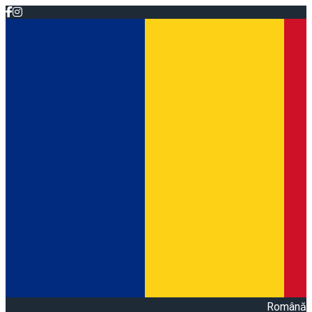
Română