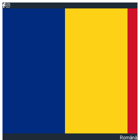
Română