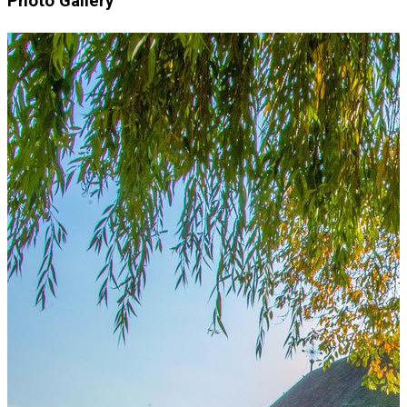
Photo Gallery