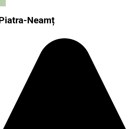
 Piatra-Neamț