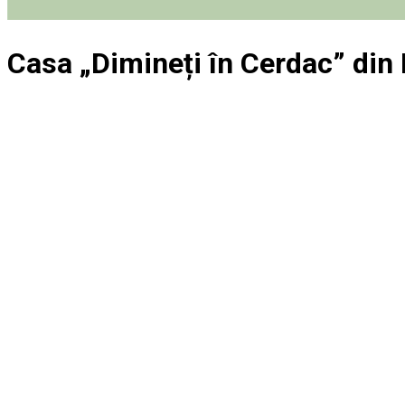
Casa „Dimineți în Cerdac” din