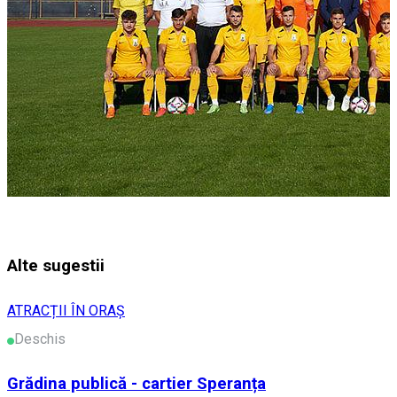
Alte sugestii
ATRACȚII ÎN ORAȘ
Deschis
Grădina publică - cartier Speranța