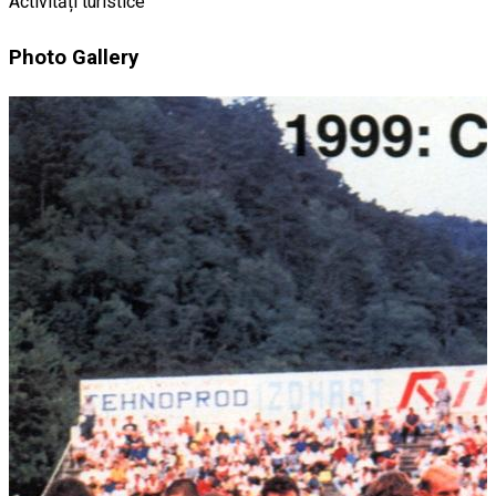
Activități turistice
Photo Gallery