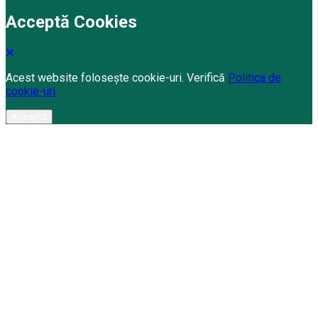
Acceptă Cookies
Acest website folosește cookie-uri. Verifică
Politica de
cookie-uri
Acceptă