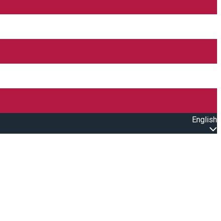
English