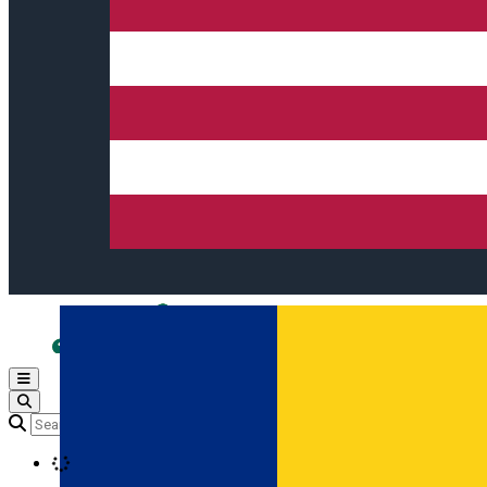
Open main menu
Loading