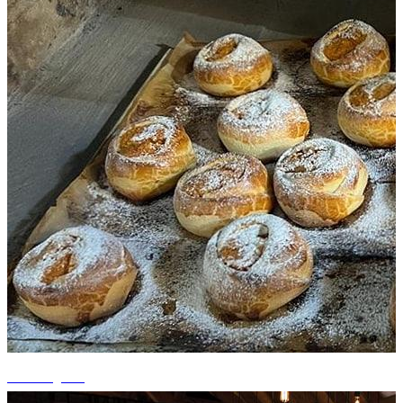
+4 fotografii