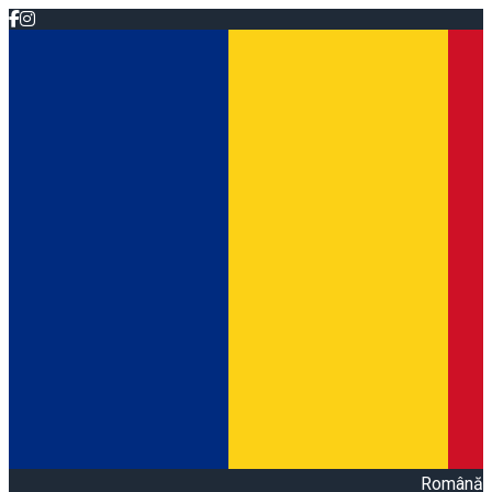
Română