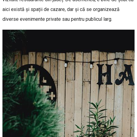
aici există și spații de cazare, dar și că se organizează
diverse evenimente private sau pentru publicul larg.